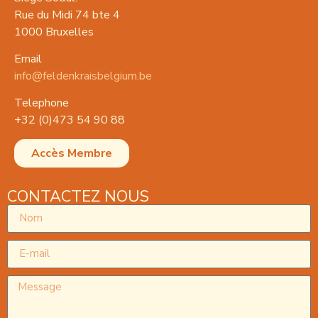
Rue du Midi 74 bte 4
1000 Bruxelles
Email
info@feldenkraisbelgium.be
Telephone
+32 (0)473 54 90 88
Accès Membre
CONTACTEZ NOUS