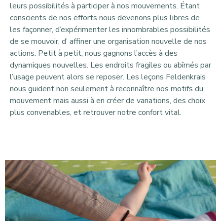
leurs possibilités à participer à nos mouvements. Étant
conscients de nos efforts nous devenons plus libres de
les façonner, d’expérimenter les innombrables possibilités
de se mouvoir, d’ affiner une organisation nouvelle de nos
actions. Petit à petit, nous gagnons l’accès à des
dynamiques nouvelles. Les endroits fragiles ou abîmés par
l’usage peuvent alors se reposer. Les leçons Feldenkrais
nous guident non seulement à reconnaître nos motifs du
mouvement mais aussi à en créer de variations, des choix
plus convenables, et retrouver notre confort vital.