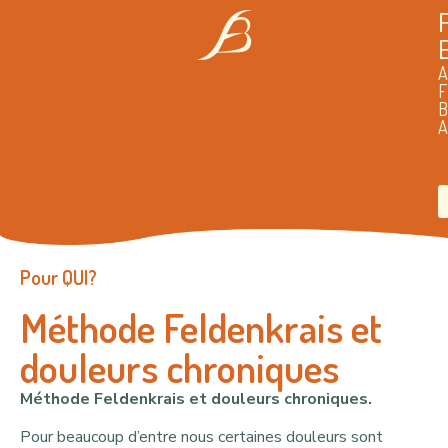
Pour QUI?
Méthode Feldenkrais et
douleurs chroniques
Méthode Feldenkrais et douleurs chroniques.
Pour beaucoup d’entre nous certaines douleurs sont