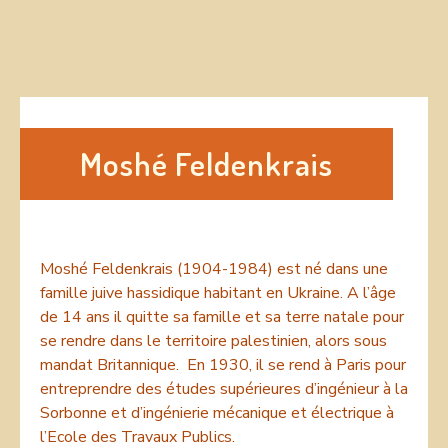
Moshé Feldenkrais
Moshé Feldenkrais (1904-1984) est né dans une
famille juive hassidique habitant en Ukraine. A l’âge
de 14 ans il quitte sa famille et sa terre natale pour
se rendre dans le territoire palestinien, alors sous
mandat Britannique. En 1930, il se rend à Paris pour
entreprendre des études supérieures d’ingénieur à la
Sorbonne et d’ingénierie mécanique et électrique à
l’Ecole des Travaux Publics.