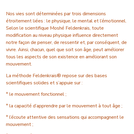
Nos vies sont déterminées par trois dimensions
étroitement liées : le physique, le mental et l’émotionnel.
Selon le scientifique Moshé Feldenkrais, toute
modification au niveau physique influence directement
notre façon de penser, de ressentir et, par conséquent, de
vivre. Ainsi, chacun, quel que soit son âge, peut améliorer
tous les aspects de son existence en améliorant son
mouvement.
La méthode Feldenkrais® repose sur des bases
scientifiques solides et s’appuie sur :
° le mouvement fonctionnel ;
° la capacité d’apprendre par le mouvement à tout âge ;
° l’écoute attentive des sensations qui accompagnent le
mouvement ;