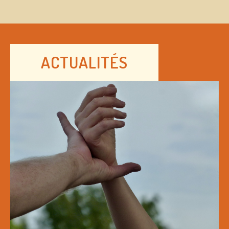
ACTUALITÉS