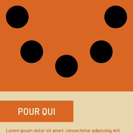
POUR QUI
Lorem ipsum dolor sit amet, consectetur adipiscing elit.