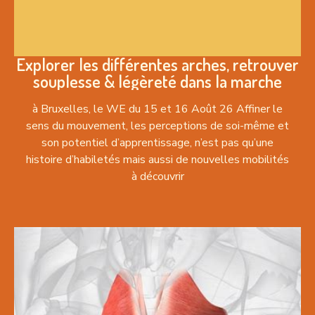
Explorer les différentes arches, retrouver
souplesse & légèreté dans la marche
à Bruxelles, le WE du 15 et 16 Août 26 Affiner le
sens du mouvement, les perceptions de soi-même et
son potentiel d’apprentissage, n’est pas qu’une
histoire d’habiletés mais aussi de nouvelles mobilités
à découvrir