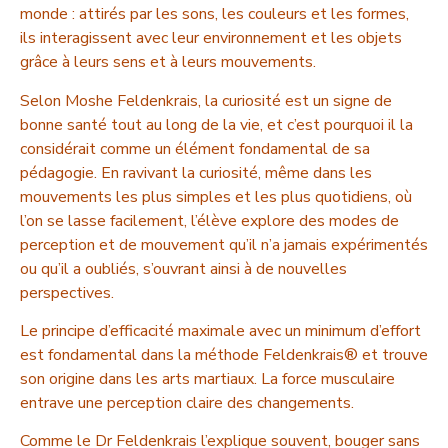
monde : attirés par les sons, les couleurs et les formes,
ils interagissent avec leur environnement et les objets
grâce à leurs sens et à leurs mouvements.
Selon Moshe Feldenkrais, la curiosité est un signe de
bonne santé tout au long de la vie, et c’est pourquoi il la
considérait comme un élément fondamental de sa
pédagogie. En ravivant la curiosité, même dans les
mouvements les plus simples et les plus quotidiens, où
l’on se lasse facilement, l’élève explore des modes de
perception et de mouvement qu’il n’a jamais expérimentés
ou qu’il a oubliés, s’ouvrant ainsi à de nouvelles
perspectives.
Le principe d’efficacité maximale avec un minimum d’effort
est fondamental dans la méthode Feldenkrais® et trouve
son origine dans les arts martiaux. La force musculaire
entrave une perception claire des changements.
Comme le Dr Feldenkrais l’explique souvent, bouger sans