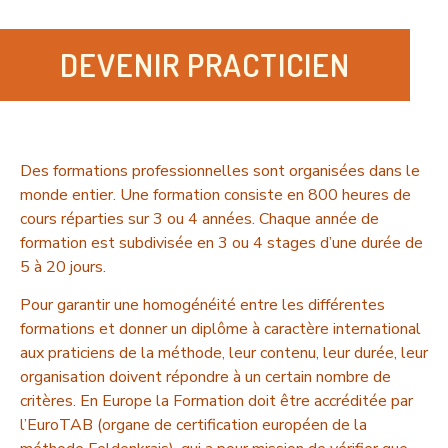
DEVENIR PRACTICIEN
Des formations professionnelles sont organisées dans le
monde entier. Une formation consiste en 800 heures de
cours réparties sur 3 ou 4 années. Chaque année de
formation est subdivisée en 3 ou 4 stages d’une durée de
5 à 20 jours.
Pour garantir une homogénéité entre les différentes
formations et donner un diplôme à caractère international
aux praticiens de la méthode, leur contenu, leur durée, leur
organisation doivent répondre à un certain nombre de
critères. En Europe la Formation doit être accréditée par
l’EuroTAB (organe de certification européen de la