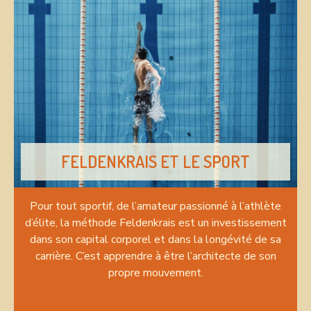
FELDENKRAIS ET LE SPORT
Pour tout sportif, de l’amateur passionné à l’athlète
d’élite, la méthode Feldenkrais est un investissement
dans son capital corporel et dans la longévité de sa
carrière. C’est apprendre à être l’architecte de son
propre mouvement.