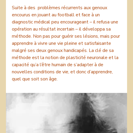
Suite à des problèmes récurrents aux genoux
encourus en jouant au football et face à un
diagnostic médical peu encourageant – il refusa une
opération au résultat incertain – il développa sa
méthode. Non pas pour guérir ses lésions, mais pour
apprendre à vivre une vie pleine et satisfaisante
malgré ses deux genoux handicapés. La clé de sa
méthode est la notion de plasticité neuronale et la
capacité qu’a l’être humain de s’adapter à de
nouvelles conditions de vie, et donc d’apprendre,
quel que soit son âge.