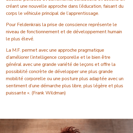
créant une nouvelle approche dans l’éducation, faisant du
corps le véhicule principal de l’apprentissage.
Pour Feldenkrais la prise de conscience représente le
niveau de fonctionnement et de développement humain
le plus élevé.
La M.F. permet avec une approche pragmatique
d’améliorer l’intelligence corporelle et le bien être
général avec une grande variété de leçons et offre la
possibilité concrète de développer une plus grande
mobilité corporelle ou une posture plus adaptée avec un
sentiment d’une démarche plus libre, plus légère et plus
puissante ». (Frank Wildman)