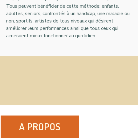
Tous peuvent bénéficier de cette méthode: enfants,
adultes, seniors, confrontés à un handicap, une maladie ou
non, sportifs, artistes de tous niveaux qui désirent
améliorer leurs performances ainsi que tous ceux qui
aimeraient mieux fonctionner au quotidien.
A PROPOS