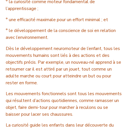
° la curiosité comme moteur fondamental de
l’apprentissage ;
° une efficacité maximale pour un effort minimal ; et
° le développement de la conscience de soi en relation
avec l’environnement.
Dès le développement neuromoteur de l’enfant, tous les
mouvements humains sont liés à des actions et des
objectifs précis. Par exemple, un nouveau-né apprend à se
retourner car il est attiré par un jouet, tout comme un
adulte marche ou court pour atteindre un but ou pour
rester en forme.
Les mouvements fonctionnels sont tous les mouvements
qui résultent d’actions quotidiennes, comme ramasser un
objet, faire demi-tour pour marcher à reculons ou se
baisser pour lacer ses chaussures.
La curiosité guide les enfants dans leur découverte du