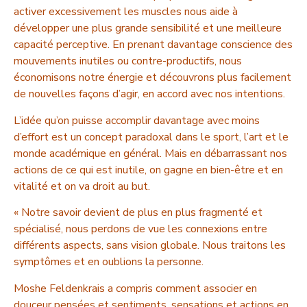
activer excessivement les muscles nous aide à
développer une plus grande sensibilité et une meilleure
capacité perceptive. En prenant davantage conscience des
mouvements inutiles ou contre-productifs, nous
économisons notre énergie et découvrons plus facilement
de nouvelles façons d’agir, en accord avec nos intentions.
L’idée qu’on puisse accomplir davantage avec moins
d’effort est un concept paradoxal dans le sport, l’art et le
monde académique en général. Mais en débarrassant nos
actions de ce qui est inutile, on gagne en bien-être et en
vitalité et on va droit au but.
« Notre savoir devient de plus en plus fragmenté et
spécialisé, nous perdons de vue les connexions entre
différents aspects, sans vision globale. Nous traitons les
symptômes et en oublions la personne.
Moshe Feldenkrais a compris comment associer en
douceur pensées et sentiments, sensations et actions en